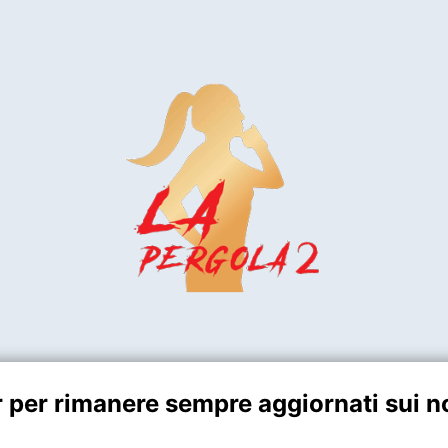
er per rimanere sempre aggiornati sui no