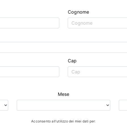
Cognome
Cap
Mese
Acconsento all'utilizzo dei miei dati per: