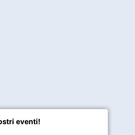
stri eventi!