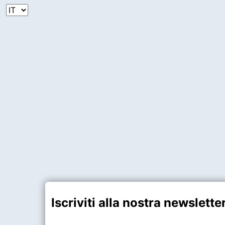
Iscriviti alla nostra newslett