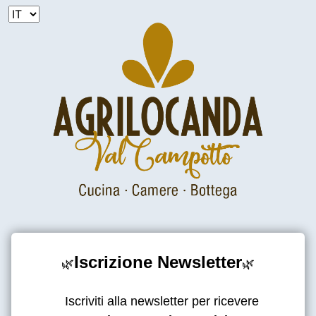
Iscrizione Newsletter
🌿
🌿
Iscriviti alla newsletter per ricevere