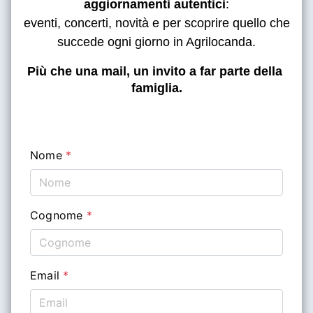
aggiornamenti autentici
:
eventi, concerti, novità e per scoprire quello che
succede ogni giorno in Agrilocanda.
Più che una mail, un invito a far parte della 
famiglia.
Nome
*
Cognome
*
Email
*