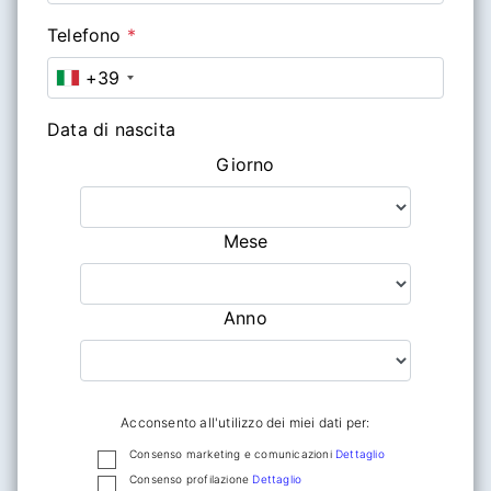
Telefono
*
+39
Data di nascita
Giorno
Mese
Anno
Acconsento all'utilizzo dei miei dati per:
Consenso marketing e comunicazioni
Dettaglio
Consenso profilazione
Dettaglio